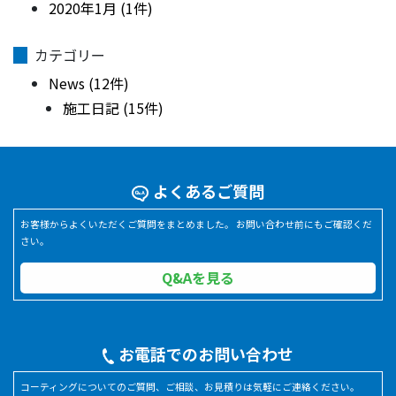
2020年1月 (1件)
カテゴリー
News (12件)
施工日記 (15件)
よくあるご質問
お客様からよくいただくご質問をまとめました。 お問い合わせ前にもご確認くだ
さい。
Q&Aを見る
お電話でのお問い合わせ
コーティングについてのご質問、ご相談、お見積りは気軽にご連絡ください。