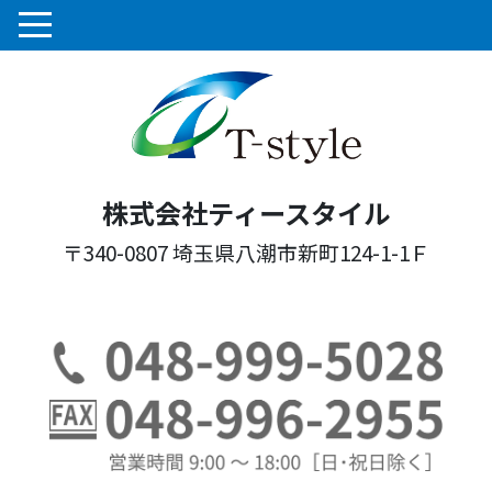
株式会社ティースタイル
〒340-0807 埼玉県八潮市新町124-1-1Ｆ