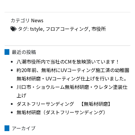
カテゴリ
News
タグ:
tstyle
,
フロアコーティング
,
市役所
最近の投稿
八潮市役所内で当社のCMを放映頂いています！
約20年前、無垢材にUVコーティング施工済の幼稚園
無垢材研磨・UVコーティング仕上げを行いました。
川口市・ショウルーム無垢材研磨・ウレタン塗装仕
上げ
ダストフリーサンディング 【無垢材研磨】
無垢材研磨（ダストフリーサンディング）
アーカイブ