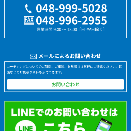
メールによるお問い合わせ
コーティングについてのご質問、ご相談、お見積りは気軽にご連絡ください。図
面などのお見積り資料も添付できます。
お問い合わせ