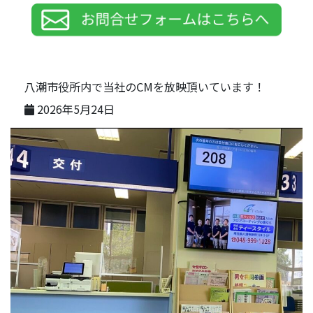
八潮市役所内で当社のCMを放映頂いています！
2026年5月24日