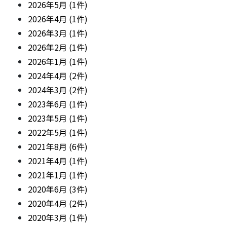
2026年5月 (1件)
2026年4月 (1件)
2026年3月 (1件)
2026年2月 (1件)
2026年1月 (1件)
2024年4月 (2件)
2024年3月 (2件)
2023年6月 (1件)
2023年5月 (1件)
2022年5月 (1件)
2021年8月 (6件)
2021年4月 (1件)
2021年1月 (1件)
2020年6月 (3件)
2020年4月 (2件)
2020年3月 (1件)