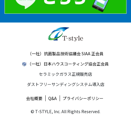
（一社）抗菌製品技術協議会 SIAA 正会員
（一社）日本ハウスコーティング協会正会員
セラミックガラス正規販売店
ダストフリーサンディングシステム導入店
会社概要
Q&A
プライバシーポリシー
© T-STYLE, Inc. All Rights Reserved.