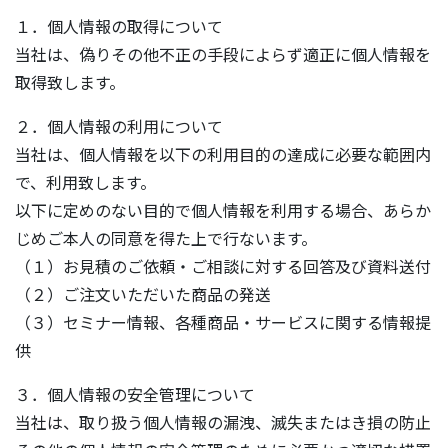
１．個人情報の取得について
当社は、偽りその他不正の手段によらず適正に個人情報を
取得致します。
２．個人情報の利用について
当社は、個人情報を以下の利用目的の達成に必要な範囲内
で、利用致します。
以下に定めのない目的で個人情報を利用する場合、あらか
じめご本人の同意を得た上で行ないます。
（１）お見積のご依頼・ご相談に対する回答及び資料送付
（２）ご注文いただいた商品の発送
（３）セミナー情報、各種商品・サービスに関する情報提
供
３．個人情報の安全管理について
当社は、取り扱う個人情報の漏洩、滅失またはき損の防止