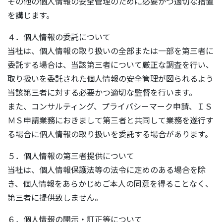
その他の個人情報の安全管理のために必要かつ適切な措置
を講じます。
４．個人情報の委託について
当社は、個人情報の取り扱いの全部または一部を第三者に
委託する場合は、当該第三者について厳正な調査を行い、
取り扱いを委託された個人情報の安全管理が図られるよう
当該第三者に対する必要かつ適切な監督を行います。
また、コンサルティング、プライバシーマーク申請、ＩＳ
ＭＳ申請業務におきまして第三者と共同して業務を遂行す
る場合に個人情報の取り扱いを委託する場合があります。
５．個人情報の第三者提供について
当社は、個人情報保護法等の法令に定めのある場合を除
き、個人情報をあらかじめご本人の同意を得ることなく、
第三者に提供致しません。
６．個人情報の開示・訂正等について