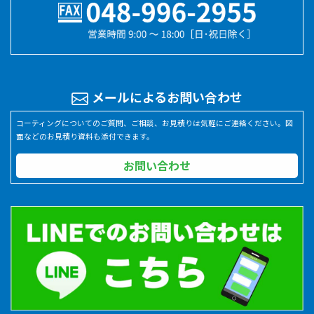
メールによるお問い合わせ
コーティングについてのご質問、ご相談、お見積りは気軽にご連絡ください。図
面などのお見積り資料も添付できます。
お問い合わせ