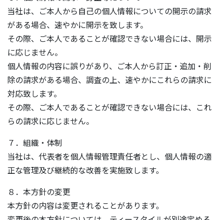
当社は、ご本人から自己の個人情報についての開示の請求
がある場合、速やかに開示を致します。
その際、ご本人であることが確認できない場合には、開示
に応じません。
個人情報の内容に誤りがあり、ご本人から訂正・追加・削
除の請求がある場合、調査の上、速やかにこれらの請求に
対応致します。
その際、ご本人であることが確認できない場合には、これ
らの請求に応じません。
７．組織・体制
当社は、代表者を個人情報管理責任者とし、個人情報の適
正な管理及び継続的な改善を実施致します。
８．本方針の変更
本方針の内容は変更されることがあります。
変更後の本方針については、ティースタイルが別途定める