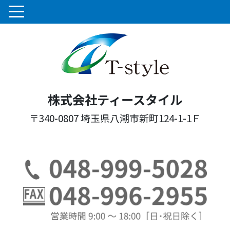
株式会社ティースタイル
〒340-0807 埼玉県八潮市新町124-1-1Ｆ