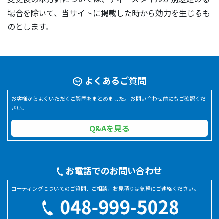
場合を除いて、当サイトに掲載した時から効力を生じるも
のとします。
よくあるご質問
お客様からよくいただくご質問をまとめました。 お問い合わせ前にもご確認くだ
さい。
Q&Aを見る
お電話でのお問い合わせ
コーティングについてのご質問、ご相談、お見積りは気軽にご連絡ください。