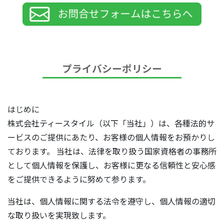
プライバシーポリシー
はじめに
株式会社ティースタイル（以下「当社」）は、各種法的サ
ービスのご提供にあたり、お客様の個人情報をお預かりし
ております。 当社は、法律を取り扱う国家資格者の事務所
として個人情報を保護し、お客様に更なる信頼性と安心感
をご提供できるように努めて参ります。
当社は、個人情報に関する法令を遵守し、個人情報の適切
な取り扱いを実現致します。