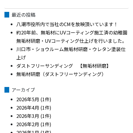
最近の投稿
八潮市役所内で当社のCMを放映頂いています！
約20年前、無垢材にUVコーティング施工済の幼稚園
無垢材研磨・UVコーティング仕上げを行いました。
川口市・ショウルーム無垢材研磨・ウレタン塗装仕
上げ
ダストフリーサンディング 【無垢材研磨】
無垢材研磨（ダストフリーサンディング）
アーカイブ
2026年5月 (1件)
2026年4月 (1件)
2026年3月 (1件)
2026年2月 (1件)
2026年1月 (1件)