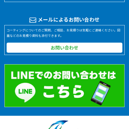
メールによるお問い合わせ
コーティングについてのご質問、ご相談、お見積りは気軽にご連絡ください。図
面などのお見積り資料も添付できます。
お問い合わせ