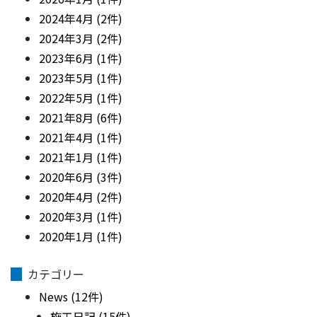
2024年4月 (2件)
2024年3月 (2件)
2023年6月 (1件)
2023年5月 (1件)
2022年5月 (1件)
2021年8月 (6件)
2021年4月 (1件)
2021年1月 (1件)
2020年6月 (3件)
2020年4月 (2件)
2020年3月 (1件)
2020年1月 (1件)
カテゴリー
News (12件)
施工日記 (15件)