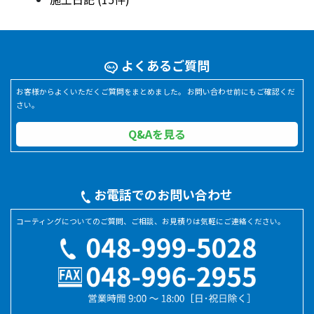
よくあるご質問
お客様からよくいただくご質問をまとめました。 お問い合わせ前にもご確認くだ
さい。
Q&Aを見る
お電話でのお問い合わせ
コーティングについてのご質問、ご相談、お見積りは気軽にご連絡ください。