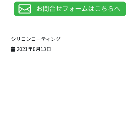
シリコンコーティング
2021年8月13日