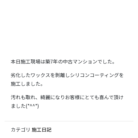
本日施工現場は築7年の中古マンションでした。
劣化したワックスを剝離しシリコンコーティングを
施工しました。
汚れも取れ、綺麗になりお客様にとても喜んで頂け
ました(*^^*)
カテゴリ
施工日記