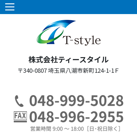
株式会社ティースタイル
〒340-0807 埼玉県八潮市新町124-1-1Ｆ