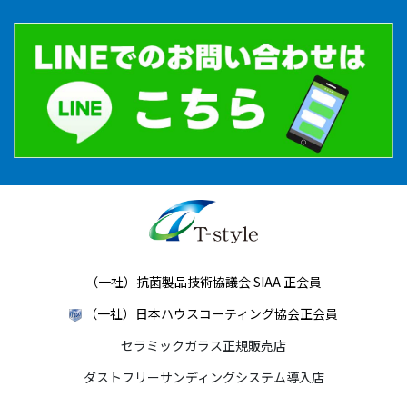
（一社）抗菌製品技術協議会 SIAA 正会員
（一社）日本ハウスコーティング協会正会員
セラミックガラス正規販売店
ダストフリーサンディングシステム導入店