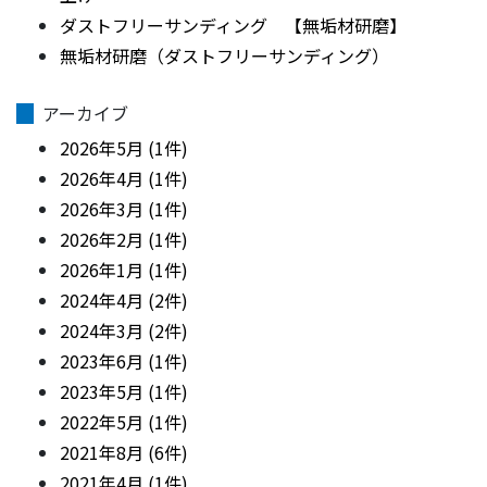
ダストフリーサンディング 【無垢材研磨】
無垢材研磨（ダストフリーサンディング）
アーカイブ
2026年5月 (1件)
2026年4月 (1件)
2026年3月 (1件)
2026年2月 (1件)
2026年1月 (1件)
2024年4月 (2件)
2024年3月 (2件)
2023年6月 (1件)
2023年5月 (1件)
2022年5月 (1件)
2021年8月 (6件)
2021年4月 (1件)