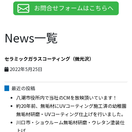
News一覧
セラミックガラスコーティング（微光沢）
2022年5月25日
最近の投稿
八潮市役所内で当社のCMを放映頂いています！
約20年前、無垢材にUVコーティング施工済の幼稚園
無垢材研磨・UVコーティング仕上げを行いました。
川口市・ショウルーム無垢材研磨・ウレタン塗装仕
上げ