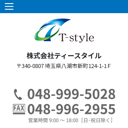
株式会社ティースタイル
〒340-0807 埼玉県八潮市新町124-1-1Ｆ