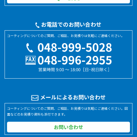
お電話でのお問い合わせ
コーティングについてのご質問、ご相談、お見積りは気軽にご連絡ください。
メールによるお問い合わせ
コーティングについてのご質問、ご相談、お見積りは気軽にご連絡ください。図
面などのお見積り資料も添付できます。
お問い合わせ