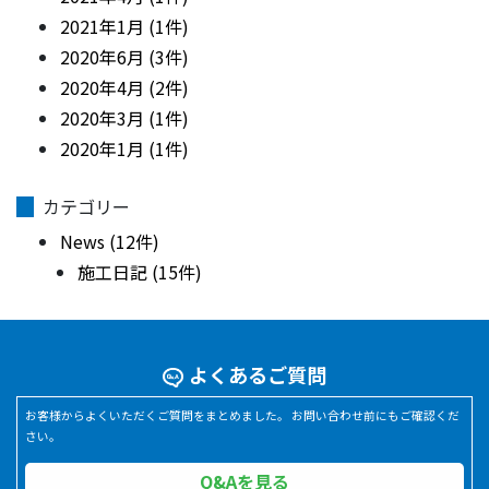
2021年1月 (1件)
2020年6月 (3件)
2020年4月 (2件)
2020年3月 (1件)
2020年1月 (1件)
カテゴリー
News (12件)
施工日記 (15件)
よくあるご質問
お客様からよくいただくご質問をまとめました。 お問い合わせ前にもご確認くだ
さい。
Q&Aを見る