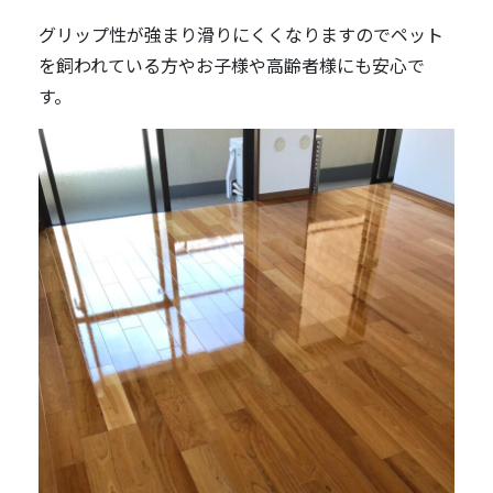
グリップ性が強まり滑りにくくなりますのでペット
を飼われている方やお子様や高齢者様にも安心で
す。