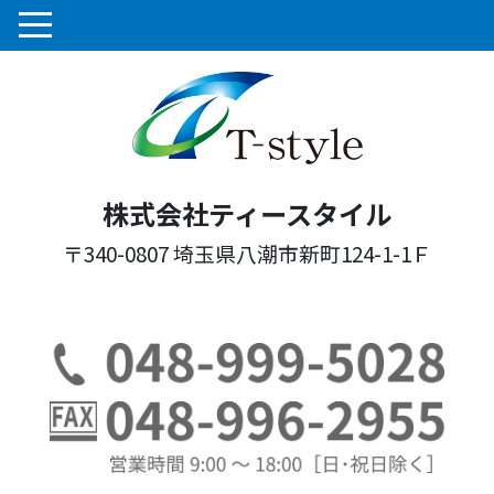
株式会社ティースタイル
〒340-0807 埼玉県八潮市新町124-1-1Ｆ