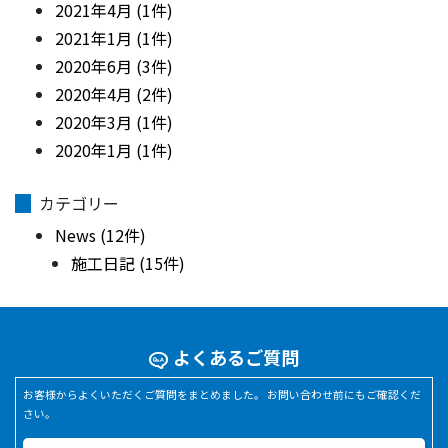
2021年4月 (1件)
2021年1月 (1件)
2020年6月 (3件)
2020年4月 (2件)
2020年3月 (1件)
2020年1月 (1件)
カテゴリー
News (12件)
施工日記 (15件)
よくあるご質問
お客様からよくいただくご質問をまとめました。 お問い合わせ前にもご確認くだ
さい。