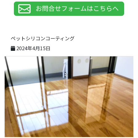
ペットシリコンコーティング
2024年4月15日