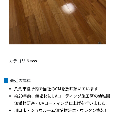
カテゴリ
News
最近の投稿
八潮市役所内で当社のCMを放映頂いています！
約20年前、無垢材にUVコーティング施工済の幼稚園
無垢材研磨・UVコーティング仕上げを行いました。
川口市・ショウルーム無垢材研磨・ウレタン塗装仕