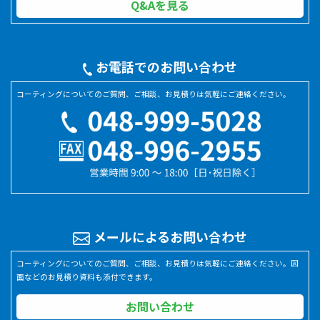
Q&Aを見る
お電話でのお問い合わせ
コーティングについてのご質問、ご相談、お見積りは気軽にご連絡ください。
メールによるお問い合わせ
コーティングについてのご質問、ご相談、お見積りは気軽にご連絡ください。図
面などのお見積り資料も添付できます。
お問い合わせ