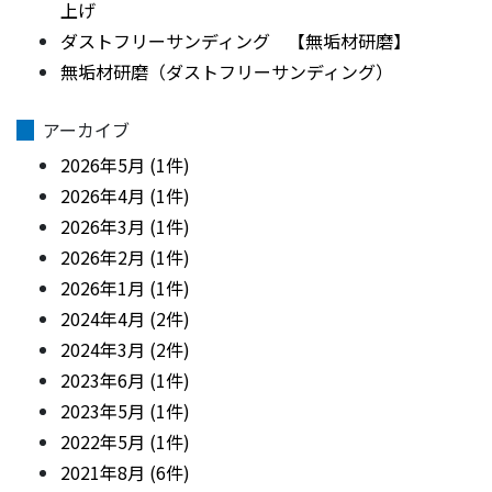
上げ
ダストフリーサンディング 【無垢材研磨】
無垢材研磨（ダストフリーサンディング）
アーカイブ
2026年5月 (1件)
2026年4月 (1件)
2026年3月 (1件)
2026年2月 (1件)
2026年1月 (1件)
2024年4月 (2件)
2024年3月 (2件)
2023年6月 (1件)
2023年5月 (1件)
2022年5月 (1件)
2021年8月 (6件)