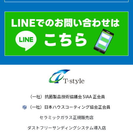
（一社）抗菌製品技術協議会 SIAA 正会員
（一社）日本ハウスコーティング協会正会員
セラミックガラス正規販売店
ダストフリーサンディングシステム導入店