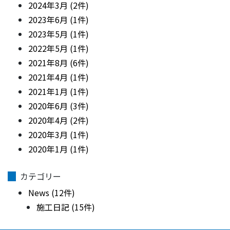
2024年3月 (2件)
2023年6月 (1件)
2023年5月 (1件)
2022年5月 (1件)
2021年8月 (6件)
2021年4月 (1件)
2021年1月 (1件)
2020年6月 (3件)
2020年4月 (2件)
2020年3月 (1件)
2020年1月 (1件)
カテゴリー
News (12件)
施工日記 (15件)