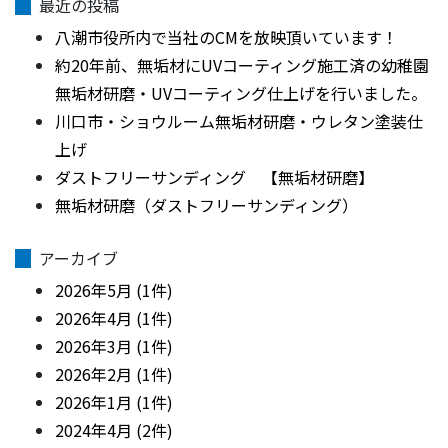
最近の投稿
八潮市役所内で当社のCMを放映頂いています！
約20年前、無垢材にUVコーティング施工済の幼稚園
無垢材研磨・UVコーティング仕上げを行いました。
川口市・ショウルーム無垢材研磨・ウレタン塗装仕
上げ
ダストフリーサンディング 【無垢材研磨】
無垢材研磨（ダストフリーサンディング）
アーカイブ
2026年5月 (1件)
2026年4月 (1件)
2026年3月 (1件)
2026年2月 (1件)
2026年1月 (1件)
2024年4月 (2件)