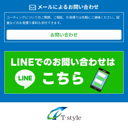
メールによるお問い合わせ
コーティングについてのご質問、ご相談、お見積りは気軽にご連絡ください。図
面などのお見積り資料も添付できます。
お問い合わせ