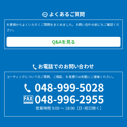
よくあるご質問
お客様からよくいただくご質問をまとめました。 お問い合わせ前にもご確認くだ
さい。
Q&Aを見る
お電話でのお問い合わせ
コーティングについてのご質問、ご相談、お見積りは気軽にご連絡ください。