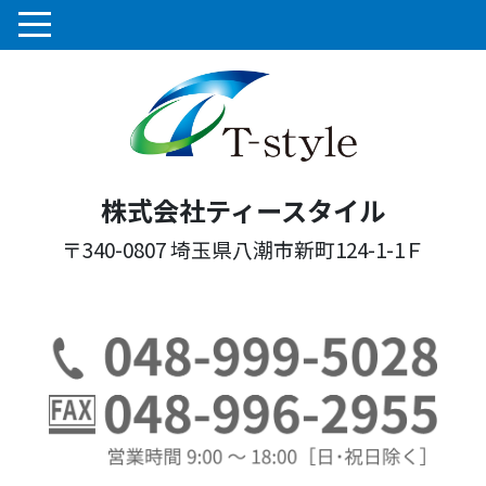
株式会社ティースタイル
〒340-0807 埼玉県八潮市新町124-1-1Ｆ