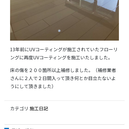
13年前にUVコーティングが施工されていたフローリ
ングに再度UVコーティングを施工いたしました。
床の傷を２００箇所以上補修しました。（補修業者
さんに２人で２日間入って頂き何とか目立たないよ
うにして頂きました）
カテゴリ
施工日記